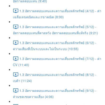
อัตราผลตอบแทน (9:40)
1.3 อัตราผลตอบแทนและความเสี่ยงหลักทรัพย์ (4/12) - ค่า
เฉลี่ยเลขคณิตและเรขาคณิต (8:00)
1.3 อัตราผลตอบแทนและความเสี่ยงหลักทรัพย์ (5/12) -
อัตราผลตอบแทนที่คาดหวัง อัตราผลตอบแทนที่แท้จริง (9:21)
1.3 อัตราผลตอบแทนและความเสี่ยงหลักทรัพย์ (6/12) -
ความเสี่ยงที่เป็นระบบและไม่เป็นระบบ (10:55)
1.3 อัตราผลตอบแทนและความเสี่ยงหลักทรัพย์ (7/12) - ค่า
CV (11:40)
1.3 อัตราผลตอบแทนและความเสี่ยงหลักทรัพย์ (8/12) -
เบต้า (11:24)
1.3 อัตราผลตอบแทนและความเสี่ยงหลักทรัพย์ (9/12) -
ส่วนชดเชยความเสี่ยง (4:06)