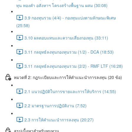
ทุน ทองคำ อสังหาฯ โครงสร้างพื้นฐาน ผสม (30:08)
3.9 กองทุนรวม (4/4) - กองทุนแบ่งตามลักษณะพิเศษ
(25:58)
3.10 ผลตอบแทนและความเสี่ยงกองทุน (33:11)
3.11 กลยุทธ์ลงทุนกองทุนรวม (1/2) - DCA (18:53)
3.11 กลยุทธ์ลงทุนกองทุนรวม (2/2) - RMF LTF (16:28)
หมวดที่ 2: กฎระเบียบและการให้คำแนะนำการลงทุน (20 ข้อ)
2.1 แนวปฏิบัติในการขายและการให้บริการ (14:55)
2.2 มาตรฐานการปฏิบัติงาน (7:52)
2.3 การให้คำแนะนำการลงทุน (20:27)
สรุปเนื้อหาสำหรับทบทวน